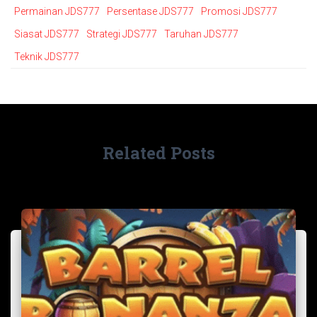
Permainan JDS777
Persentase JDS777
Promosi JDS777
Siasat JDS777
Strategi JDS777
Taruhan JDS777
Teknik JDS777
Related Posts