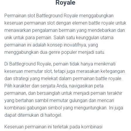
Royale
Permainan slot Battleground Royale menggabungkan
keseruan permainan slot dengan elemen battle royale untuk
menawarkan pengalaman bermain yang mendebarkan dan
unik untuk para pemain. Salah satu keunggulan utama
permainan ini adalah konsep inovatifnya, yang
menggabungkan dua genre populer menjadi satu.
Di Battleground Royale, pemain tidak hanya menikmati
keseruan memutar slot, tetapi juga merasakan ketegangan
dan strategi yang melekat dalam permainan battle royale.
Pilih karakter dan senjata Anda, navigasikan peta
permainan, dan bersainglah untuk menjadi pemain terakhir
yang bertahan sambil memutar gulungan dan mencari
kombinasi gabungan simbol yang menguntungkan. Ini juga
dapat ditemukan di haitogel.
Keseruan permainan ini terletak pada kombinasi