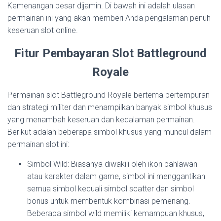
Kemenangan besar dijamin. Di bawah ini adalah ulasan
permainan ini yang akan memberi Anda pengalaman penuh
keseruan slot online.
Fitur Pembayaran Slot Battleground
Royale
Permainan slot Battleground Royale bertema pertempuran
dan strategi militer dan menampilkan banyak simbol khusus
yang menambah keseruan dan kedalaman permainan.
Berikut adalah beberapa simbol khusus yang muncul dalam
permainan slot ini:
Simbol Wild: Biasanya diwakili oleh ikon pahlawan
atau karakter dalam game, simbol ini menggantikan
semua simbol kecuali simbol scatter dan simbol
bonus untuk membentuk kombinasi pemenang.
Beberapa simbol wild memiliki kemampuan khusus,