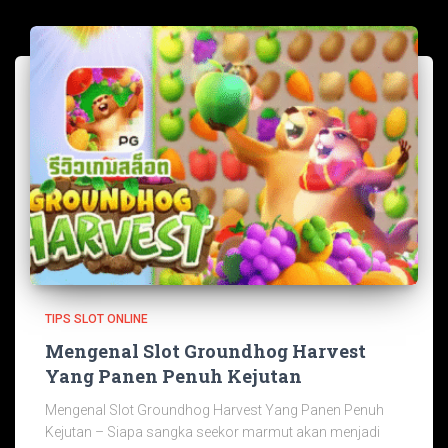
TIPS SLOT ONLINE
Mengenal Slot Groundhog Harvest
Yang Panen Penuh Kejutan
Mengenal Slot Groundhog Harvest Yang Panen Penuh
Kejutan – Siapa sangka seekor marmut akan menjadi