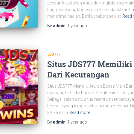
dengan kebutuhan Anda dan mulailah bermain. 
bagi pemenang kontes untuk mendapatkan hadi
menerima hadiah. Berikut beberapa kiat
Read 
By
admin
,
1 year
ago
JDS777
Situs JDS777 Memiliki
Dari Kecurangan
Situs JDS777 Memiliki Aturan Bebas Main Dari
memang tersedia banyak Sekali jenis situs yan
Sebagai salah satu situs resmi dan terperca
bermain yang terbaik untuk semua member. Hingg
ketika ingin
Read more
By
admin
,
1 year
ago