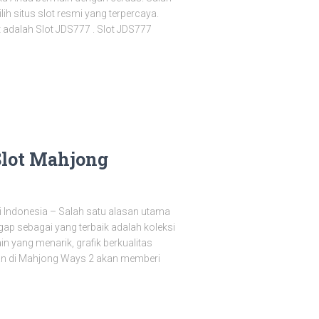
h situs slot resmi yang terpercaya.
t adalah Slot JDS777 . Slot JDS777
Slot Mahjong
i Indonesia – Salah satu alasan utama
p sebagai yang terbaik adalah koleksi
n yang menarik, grafik berkualitas
utaran di Mahjong Ways 2 akan memberi