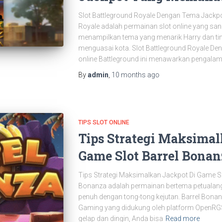
Slot Battleground Royale Dengan Tema Jackp
Royale adalah permainan slot online yang sang
menampilkan tema yang menarik Harry dan t
menguasai kota. Slot Battleground Royale D
online Battleground ini menawarkan pengal
By
admin
,
10 months
ago
TIPS SLOT ONLINE
Tips Strategi Maksimal
Game Slot Barrel Bonan
Tips Strategi Maksimalkan Jackpot Di Game Sl
Bonanza adalah permainan bertema petualanga
penuh dengan tong-tong kejutan. Barrel Bonan
Gaming yang didukung oleh platform OpenRG
gelap dan dingin, Anda bisa
Read more