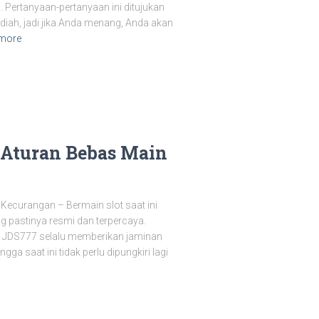
Pertanyaan-pertanyaan ini ditujukan
ah, jadi jika Anda menang, Anda akan
more
 Aturan Bebas Main
 Kecurangan – Bermain slot saat ini
g pastinya resmi dan terpercaya.
ya JDS777 selalu memberikan jaminan
a saat ini tidak perlu dipungkiri lagi