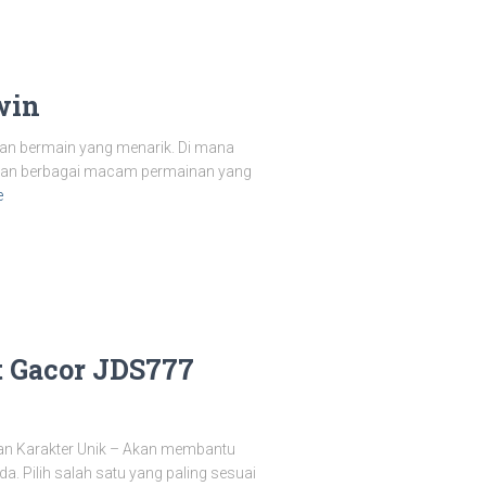
win
man bermain yang menarik. Di mana
ngan berbagai macam permainan yang
e
 Gacor JDS777
n Karakter Unik – Akan membantu
a. Pilih salah satu yang paling sesuai