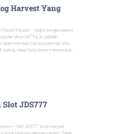
og Harvest Yang
 Penuh Kejutan – Siapa sangka seekor
puler tahun ini? Ya, itu adalah
 telah memikat hati para pemain slot
h warna, tetapi berpotensi memberikan
 Slot JDS777
xwin – Slot JDS777 bisa menjadi
a Anda bermain dengan cerdas. Salah