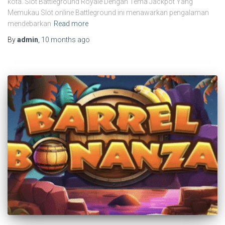
kota. Slot Battleground Royale Dengan Tema Jackpot Yang
Memukau Slot online Battleground ini menawarkan pengalaman
mendebarkan
Read more
By
admin
,
10 months
ago