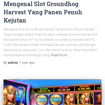
Mengenal Slot Groundhog
Harvest Yang Panen Penuh
Kejutan
Mengenal Slot Groundhog Harvest Yang Panen Penuh Kejutan –
Siapa sangka seekor marmut akan menjadi ikon permainan slot
terpopuler tahun ini? Ya, itu adalah Groundhog Harvest dari PG
Soft! Permainan ini telah memikat hati para pemain slot dengan
tampilannya yang unik. Lucu dan penuh warna, tetapi berpotensi
memberikan kemenangan yang
Read more
By
admin
,
1 year
ago