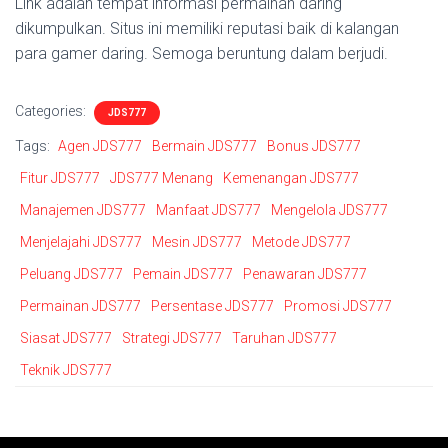
Link adalah tempat informasi permainan daring
dikumpulkan. Situs ini memiliki reputasi baik di kalangan
para gamer daring. Semoga beruntung dalam berjudi.
Categories:
JDS777
Tags:
Agen JDS777
Bermain JDS777
Bonus JDS777
Fitur JDS777
JDS777 Menang
Kemenangan JDS777
Manajemen JDS777
Manfaat JDS777
Mengelola JDS777
Menjelajahi JDS777
Mesin JDS777
Metode JDS777
Peluang JDS777
Pemain JDS777
Penawaran JDS777
Permainan JDS777
Persentase JDS777
Promosi JDS777
Siasat JDS777
Strategi JDS777
Taruhan JDS777
Teknik JDS777