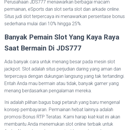
Perusahaan JDS777 menawarkan berbagai macam
permainan, eSports dan slot serta slot dan arkade online.
Situs judi slot terpercaya ini menawarkan persentase bonus
sederhana mulai dari 10% hingga 25%.
Banyak Pemain Slot Yang Kaya Raya
Saat Bermain Di JDS777
Ada banyak cara untuk menang besar pada mesin slot
jackpot. Slot adalah situs perjudian daring yang aman dan
terpercaya dengan dukungan langsung yang tak tertandingi.
Entah Anda mau bermain atau tidak, banyak gamer yang
menang berdasarkan pengalaman mereka.
Ini adalah pilihan bagus bagi petaruh yang baru mengenal
konsep pembayaran. Permainan hebat lainnya adalah
promosi Bonus RTP Teratas. Kami harap kiat-kiat ini akan
membantu Anda menemukan slot online terbaik untuk