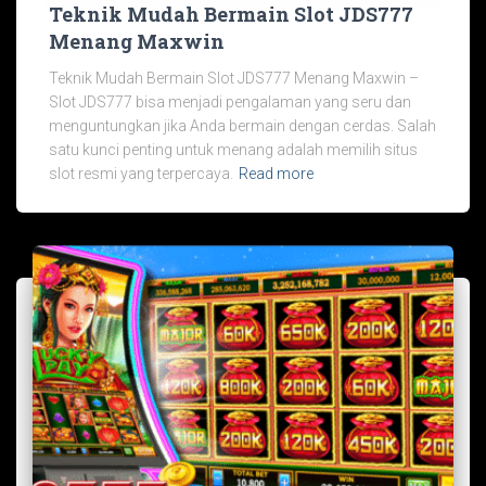
Teknik Mudah Bermain Slot JDS777
Menang Maxwin
Teknik Mudah Bermain Slot JDS777 Menang Maxwin –
Slot JDS777 bisa menjadi pengalaman yang seru dan
menguntungkan jika Anda bermain dengan cerdas. Salah
satu kunci penting untuk menang adalah memilih situs
slot resmi yang terpercaya.
Read more