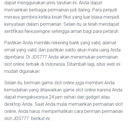
dapat menggunakan jenis taruhan ini. Anda dapat
memainkan berbagai permainan judi daring. Para penjudi
merasa gembira ketika kisah fiksi yang luar biasa menjadi
kenyataan dalam permainan. Selain itu, ia telah mendapat
sertifikasi Nexusengine sehingga aman bagi para petaruh.
Pastikan Anda memiliki rekening bank yang valid, alamat
email yang valid, dan pastikan saldo akun mata uang Anda
diperbarui. Di JDS777 Anda akan menemukan permainan
slot online terbaik di Indonesia. Ditambah lagi, situs web ini
mudah digunakan.
Selain itu, bermain game slot online juga memberi Anda
kemudahan yang ditawarkan game slot online karena Anda
dapat mengaksesnya 24 jam sehari dari gadget atau
desktop Anda. Saat Anda mulai memainkan permainan slot
online, Anda harus memperhatikan cara bermain permainan
slot JDS777 berikut ini.