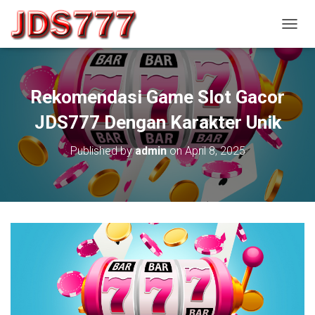
T
O
G
G
L
Rekomendasi Game Slot Gacor
E
N
JDS777 Dengan Karakter Unik
A
V
Published by
admin
on
April 8, 2025
I
G
A
T
I
O
N