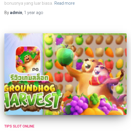
bonusnya yang luar biasa.
Read more
By
admin
,
1 year
ago
TIPS SLOT ONLINE