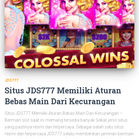
JDS777
Situs JDS777 Memiliki Aturan
Bebas Main Dari Kecurangan
Situs JDS777 Memiliki Aturan Bebas Main Dari Kecurangan –
Bermain slot saat ini memang tersedia banyak Sekali jenis situs
yang pastinya resmi dan terpercaya. Sebagai salah satu situs
resmi dan terpercaya JDS777 selalu memberikan jaminan bermain