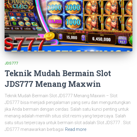
JDS777
Teknik Mudah Bermain Slot
JDS777 Menang Maxwin
Teknik Mudah Bermain Slot JDS777 Menang Maxwin – Slot
JDS777 bisa menjadi pengalaman yang seru dan menguntungkan
jika Anda bermain dengan cerdas. Salah satu kunci penting untuk
menang adalah memilih situs slot resmi yang terpercaya. Salah
satu situs terpercaya untuk bermain slot adalah Slot JDS777 . Slot
JDS777 menawarkan berbagai
Read more