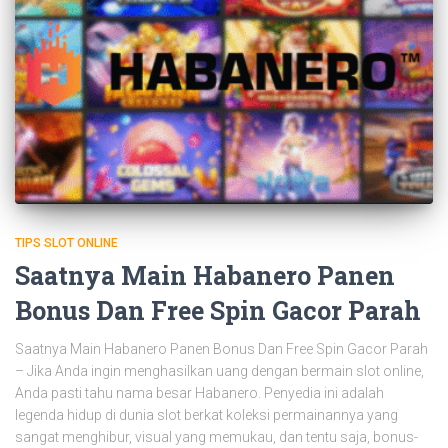
TIPS SLOT ONLINE
Saatnya Main Habanero Panen
Bonus Dan Free Spin Gacor Parah
Saatnya Main Habanero Panen Bonus Dan Free Spin Gacor Parah
– Jika Anda ingin menghasilkan uang dengan bermain slot online,
Anda pasti tahu nama besar Habanero. Penyedia ini adalah
legenda hidup di dunia slot berkat koleksi permainannya yang
sangat menghibur, visual yang memukau, dan tentu saja, bonus-